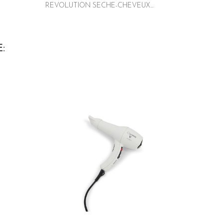
REVOLUTION SECHE-CHEVEUX...
: