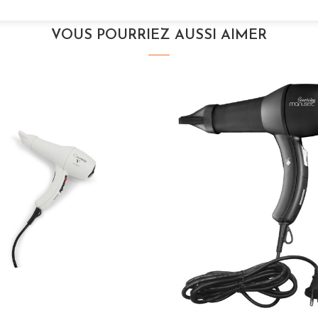
VOUS POURRIEZ AUSSI AIMER