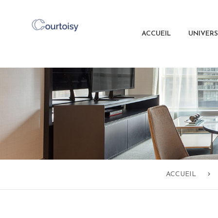
ACCUEIL
UNIVER
ACCUEIL