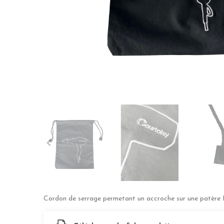
Cordon de serrage permetant un accroche sur une patère 