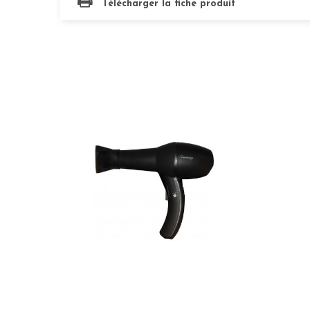
Télécharger la fiche produit