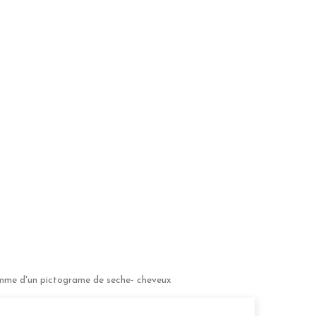
amme d'un pictograme de seche- cheveux