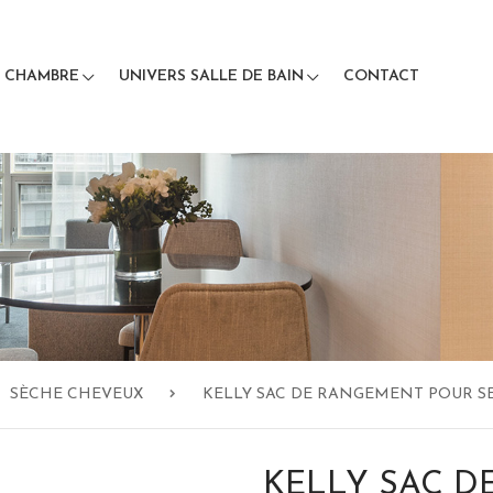
S CHAMBRE
UNIVERS SALLE DE BAIN
CONTACT
SÈCHE CHEVEUX
KELLY SAC DE RANGEMENT POUR S
KELLY SAC D