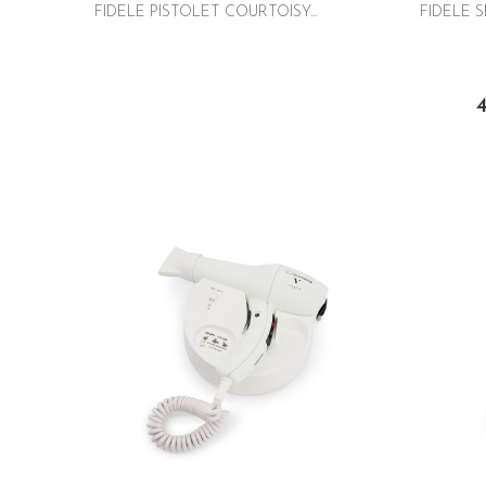
FIDELE PISTOLET COURTOISY...
FIDELE S