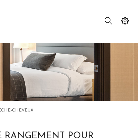
ECHE-CHEVEUX
E RANGEMENT POUR