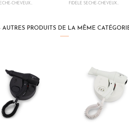
ECHE-CHEVEUX...
FIDELE SECHE-CHEVEUX...
4 AUTRES PRODUITS DE LA MÊME CATÉGORIE