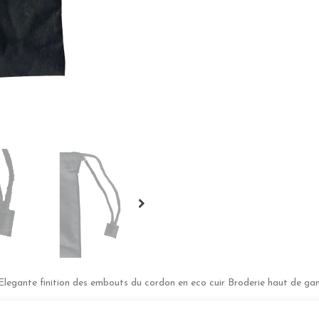
Elegante finition des embouts du cordon en eco cuir Broderie haut de g