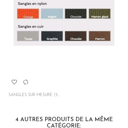
SANGLES SUR MESURE (5...
4 AUTRES PRODUITS DE LA MÊME
CATÉGORIE: