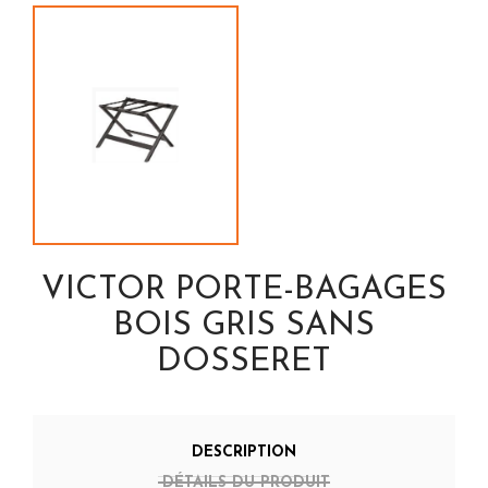
VICTOR PORTE-BAGAGES
BOIS GRIS SANS
DOSSERET
DESCRIPTION
DÉTAILS DU PRODUIT