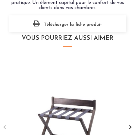
pratique. Un élément capital pour le confort de vos
clients dans vos chambres.
Télécharger la fiche produit
VOUS POURRIEZ AUSSI AIMER