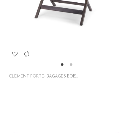
CLEMENT PORTE- BAGAGES BOIS...