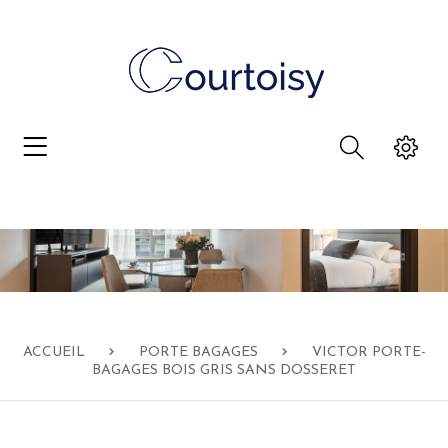
ACCUEIL
PORTE BAGAGES
VICTOR PORTE-
BAGAGES BOIS GRIS SANS DOSSERET