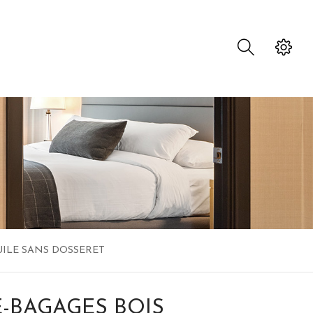
UILE SANS DOSSERET
-BAGAGES BOIS