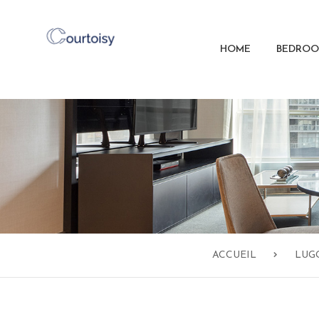
HOME
BEDROO
ACCUEIL
LUG