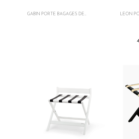
GABIN PORTE BAGAGES DE...
LEON PO