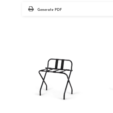
Generate PDF