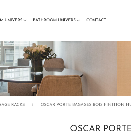
M UNIVERS
BATHROOM UNIVERS
CONTACT
GAGE RACKS
OSCAR PORTE-BAGAGES BOIS FINITION H
OSCAR PORTE