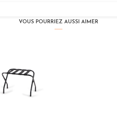
VOUS POURRIEZ AUSSI AIMER