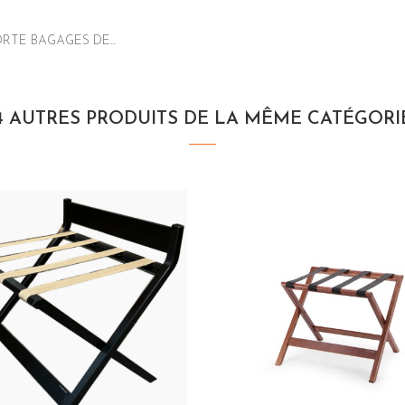
RTE BAGAGES DE...
4 AUTRES PRODUITS DE LA MÊME CATÉGORI