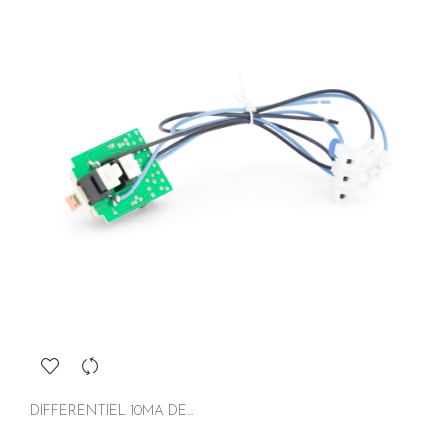
DIFFERENTIEL 10MA DE...