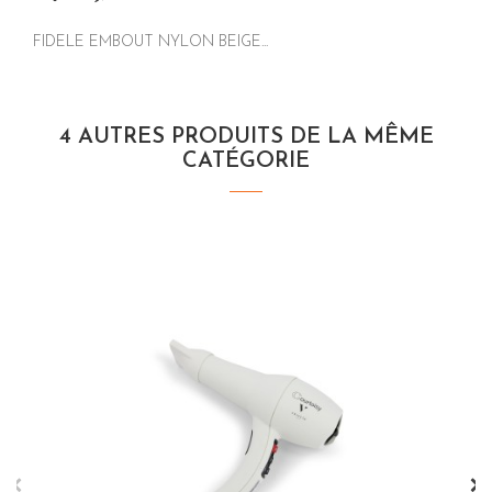
FIDELE EMBOUT NYLON BEIGE...
4 AUTRES PRODUITS DE LA MÊME
CATÉGORIE