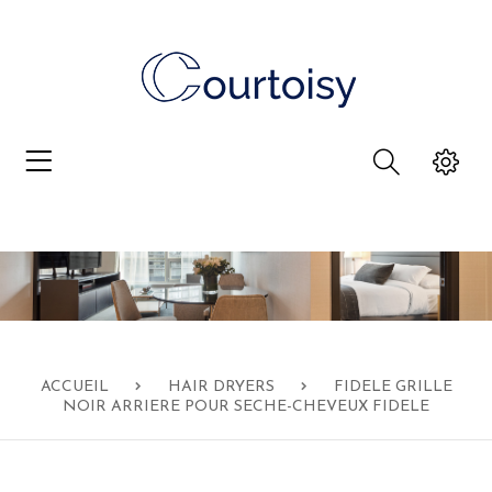
ACCUEIL
HAIR DRYERS
FIDELE GRILLE
NOIR ARRIERE POUR SECHE-CHEVEUX FIDELE