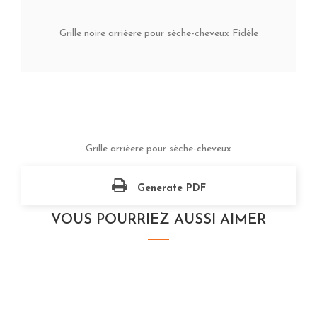
Grille noire arrièere pour sèche-cheveux Fidèle
Grille arrièere pour sèche-cheveux
Generate PDF
VOUS POURRIEZ AUSSI AIMER