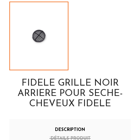
FIDELE GRILLE NOIR
ARRIERE POUR SECHE-
CHEVEUX FIDELE
DESCRIPTION
DÉTAILS PRODUIT