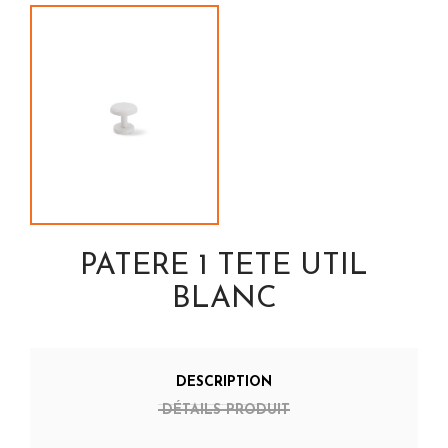
PATERE 1 TETE UTIL
BLANC
DESCRIPTION
DÉTAILS PRODUIT