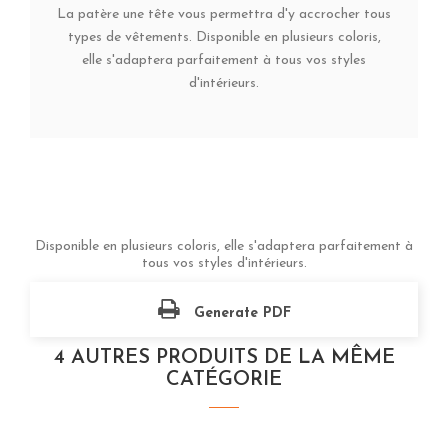
La patère une tête vous permettra d'y accrocher tous
types de vêtements. Disponible en plusieurs coloris,
elle s'adaptera parfaitement à tous vos styles
d'intérieurs.
Disponible en plusieurs coloris, elle s'adaptera parfaitement à
tous vos styles d'intérieurs.
Generate PDF
4 AUTRES PRODUITS DE LA MÊME
CATÉGORIE