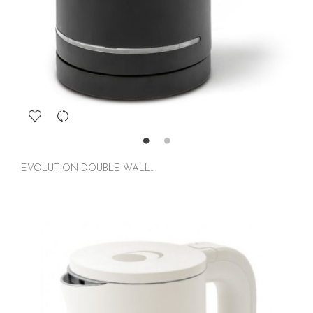
EVOLUTION DOUBLE WALL...