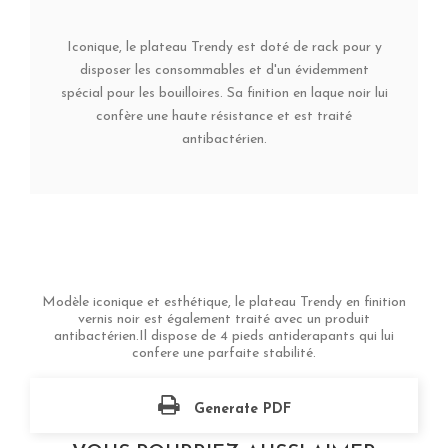
Iconique, le plateau Trendy est doté de rack pour y
disposer les consommables et d'un évidemment
spécial pour les bouilloires. Sa finition en laque noir lui
confère une haute résistance et est traité
antibactérien.
Modèle iconique et esthétique, le plateau Trendy en finition
vernis noir est également traité avec un produit
antibactérien.Il dispose de 4 pieds antiderapants qui lui
confere une parfaite stabilité.
Generate PDF