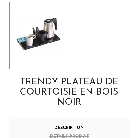
TRENDY PLATEAU DE
COURTOISIE EN BOIS
NOIR
DESCRIPTION
DÉTAILS PRODUIT