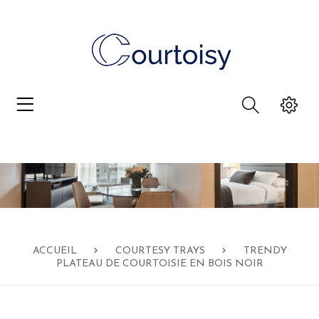
ACCUEIL
COURTESY TRAYS
TRENDY
PLATEAU DE COURTOISIE EN BOIS NOIR