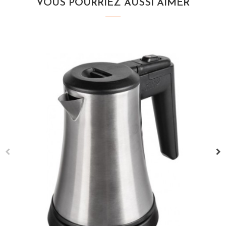
VOUS POURRIEZ AUSSI AIMER