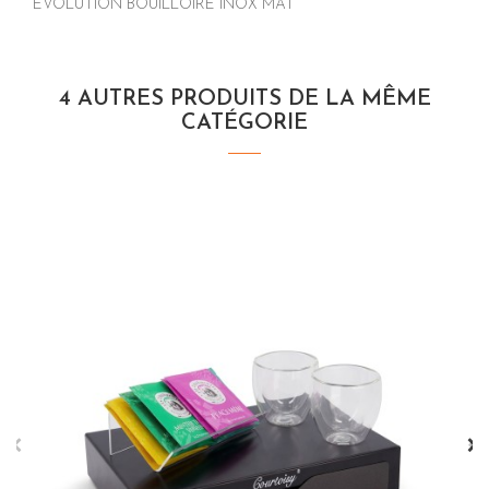
EVOLUTION BOUILLOIRE INOX MAT
4 AUTRES PRODUITS DE LA MÊME
CATÉGORIE