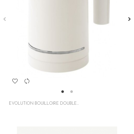
EVOLUTION BOUILLOIRE DOUBLE...